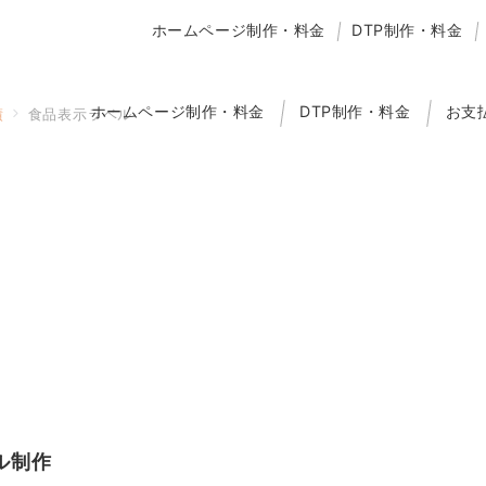
ホームページ制作・料金
DTP制作・料金
ホームページ制作・料金
DTP制作・料金
お支
績
食品表示ラベル
ル制作