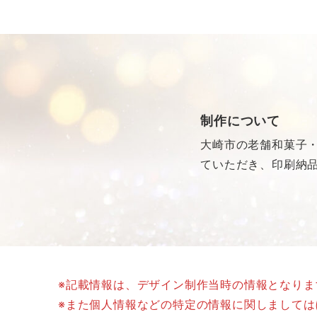
制作について
大崎市の老舗和菓子
ていただき、印刷納
※記載情報は、デザイン制作当時の情報となり
※また個人情報などの特定の情報に関しまして