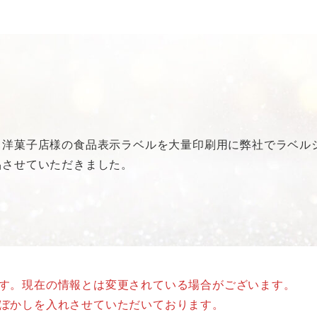
・洋菓子店様の食品表示ラベルを大量印刷用に弊社でラベル
品させていただきました。
ます。現在の情報とは変更されている場合がございます。
はぼかしを入れさせていただいております。