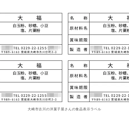
大崎市古川の洋菓子屋さんの食品表示ラベル