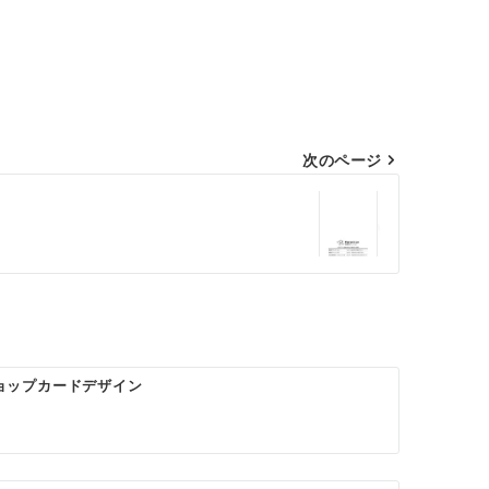
次のページ
 ショップカードデザイン