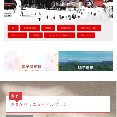
制作
おまかせリニューアルプラン