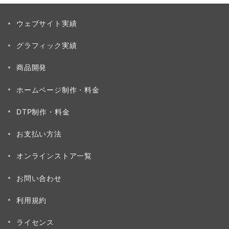
ウェブサイト実績
グラフィック実績
商品開発
ホームページ制作・料金
DTP制作・料金
お支払い方法
オンラインストア一覧
お問い合わせ
利用規約
ライセンス