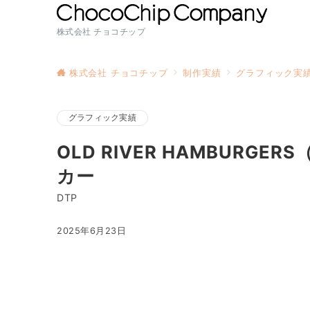
株式会社 チョコチップ
株式会社 チョコチップ
制作実績
グラフィック実
グラフィック実績
OLD RIVER HAMBUR
カー
DTP
2025年6月23日