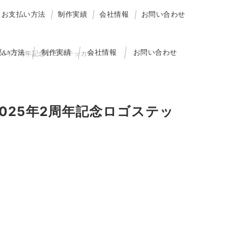
お支払い方法
制作実績
会社情報
お問い合わせ
払い方法
制作実績
会社情報
お問い合わせ
2025年2周年記念ロゴステッカー
 2025年2周年記念ロゴステッ