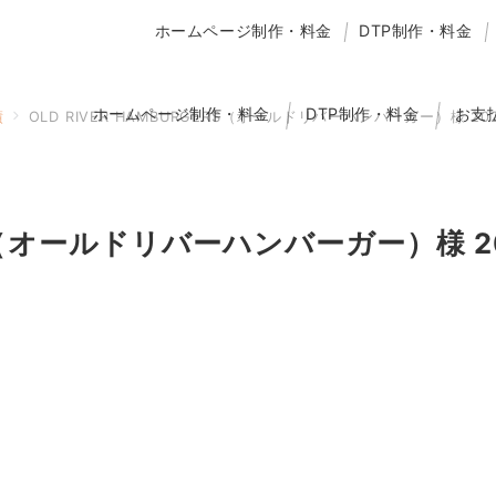
ホームページ制作・料金
DTP制作・料金
ホームページ制作・料金
DTP制作・料金
お支
績
OLD RIVER HAMBURGERS（オールドリバーハンバーガー）様 
GERS（オールドリバーハンバーガー）様