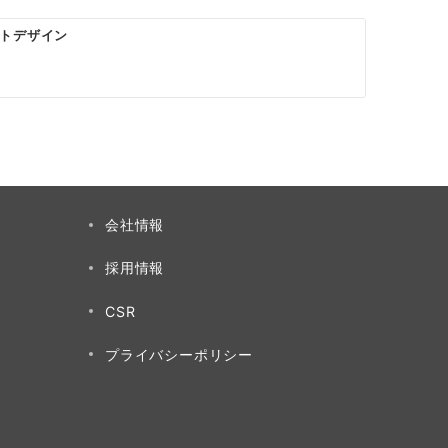
トデザイン
会社情報
採用情報
CSR
プライバシーポリシー
せ