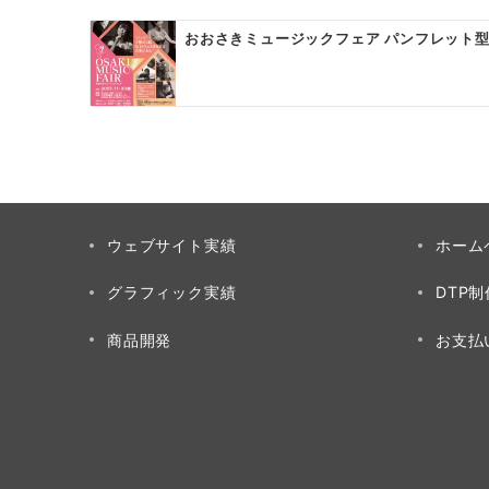
ン
おおさきミュージックフェア パンフレット
ウェブサイト実績
ホーム
グラフィック実績
DTP
商品開発
お支払