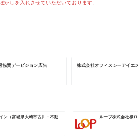
はぼかしを入れさせていただいております。
天冠協賛デービジョン広告
株式会社オフィスシーアイエス
イン（宮城県大崎市古川・不動
ループ株式会社様ロ