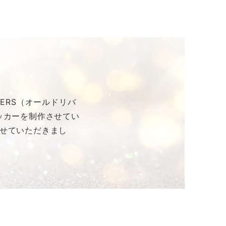
GERS（オールドリバ
ッカーを制作させてい
せていただきまし