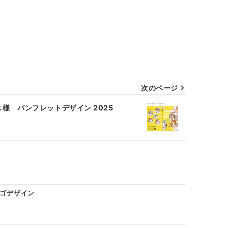
次のページ
様 パンフレットデザイン 2025
ゴデザイン