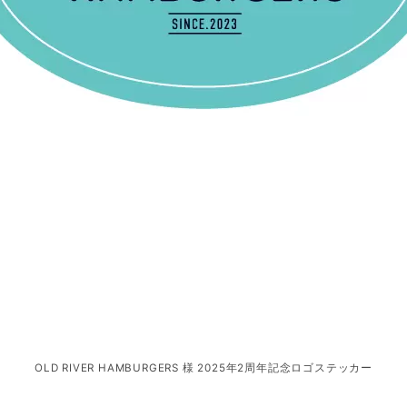
OLD RIVER HAMBURGERS 様 2025年2周年記念ロゴステッカー