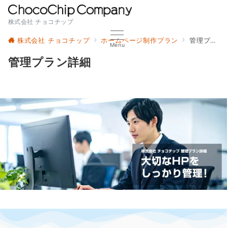
株式会社 チョコチップ
株式会社 チョコチップ
ホームページ制作プラン
管理プラン詳細
Menu
管理プラン詳細