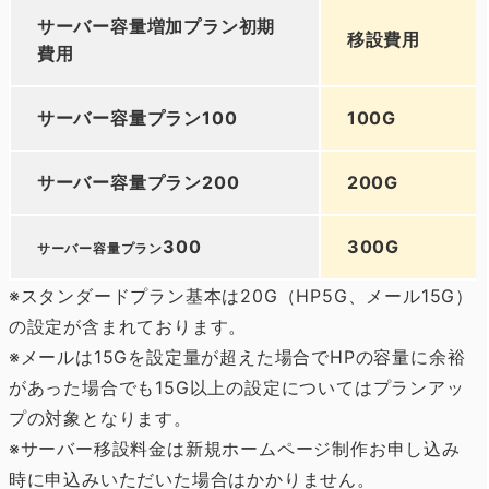
サーバー容量増加プラン初期
移設費用
費用
サーバー容量プラン100
100G
サーバー容量プラン200
200G
300
300G
サーバー容量プラン
※スタンダードプラン基本は20G（HP5G、メール15G）
の設定が含まれております。
※メールは15Gを設定量が超えた場合でHPの容量に余裕
があった場合でも15G以上の設定についてはプランアッ
プの対象となります。
※サーバー移設料金は新規ホームページ制作お申し込み
時に申込みいただいた場合はかかりません。