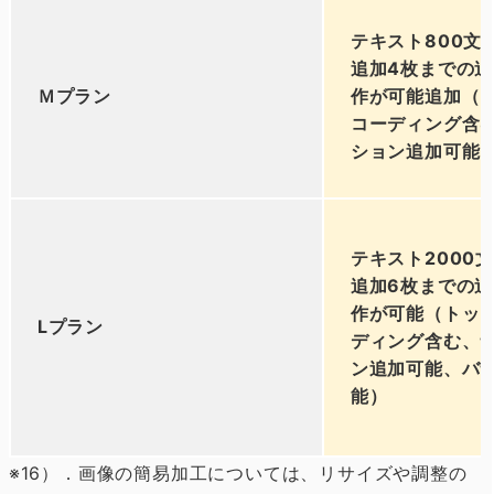
テキスト800文
追加4枚までの
Ｍプラン
作が可能追加（
コーディング含
ション追加可能
テキスト2000
追加6枚までの
作が可能（トッ
Lプラン
ディング含む、
ン追加可能、バ
能）
※16）．画像の簡易加工については、リサイズや調整の