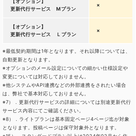
【オプション】
×
更新代行サービス Mプラン
【オプション】
×
更新代行サービス Ｌプラン
※最低契約期間は1年となります。それ以降については、
自動更新となります。
※オプションのメール設定についての細かい仕様設定や
変更については対応しておりません。
※他システムやAPI連携などの外部連携をされたい場合
は、弊社で基本対応しておりません。
※7）．更新代行サービスの詳細については別途更新代行
サービス内容にてご確認ください。
※8）．ライトプランは基本固定ページ4ページ迄が対象
となります。投稿ページは保守対象外となります。