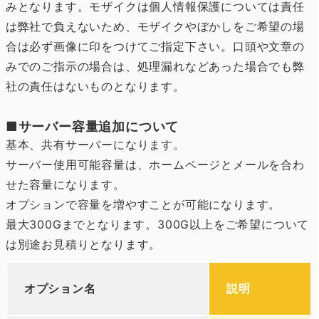
みとなります。モザイクは個人情報保護については責任
は弊社で負えないため、モザイクやぼかしをご希望の場
合は必ず画像に印をつけてご指定下さい。口頭や文章の
みでのご指示の場合は、処理漏れなどあった場合でも弊
社の責任はないものとなります。
■サーバー容量追加について
基本、共有サーバーになります。
サーバー使用可能容量は、ホームページとメールを合わ
せた容量になります。
オプションで容量を増やすことが可能になります。
最大300Gまでとなります。300G以上をご希望について
は別途お見積りとなります。
オプション名
説明