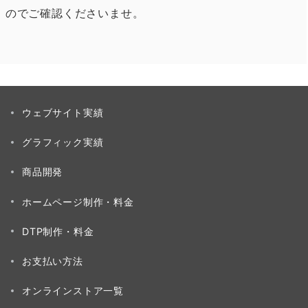
のでご確認くださいませ。
ウェブサイト実績
グラフィック実績
商品開発
ホームページ制作・料金
DTP制作・料金
お支払い方法
オンラインストア一覧