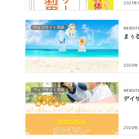
2021年
ウェブサイト実績
WEBSIT
まぅ
2020年
ウェブサイト実績
WEBSIT
デイ
2020