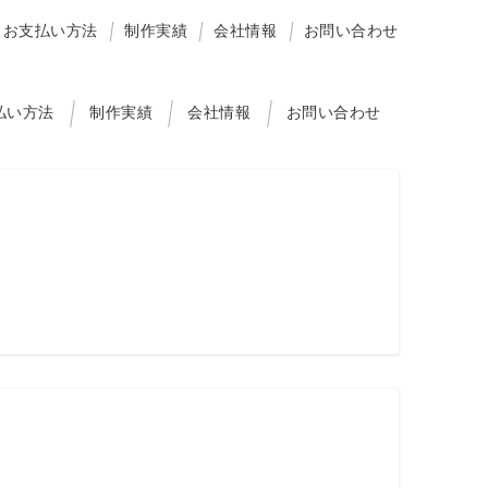
お支払い方法
制作実績
会社情報
お問い合わせ
払い方法
制作実績
会社情報
お問い合わせ