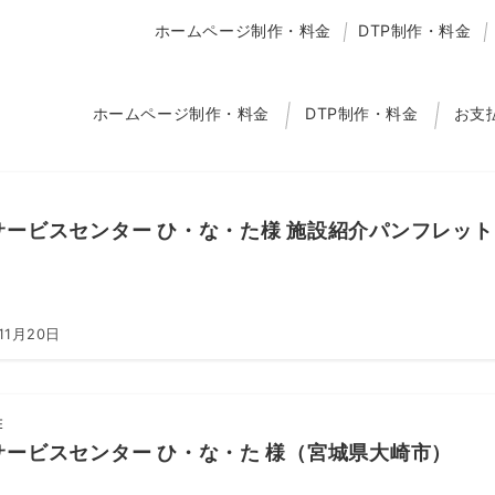
ホームページ制作・料金
DTP制作・料金
ホームページ制作・料金
DTP制作・料金
お支
サービスセンター ひ・な・た様 施設紹介パンフレット
11月20日
E
サービスセンター ひ・な・た 様（宮城県大崎市）