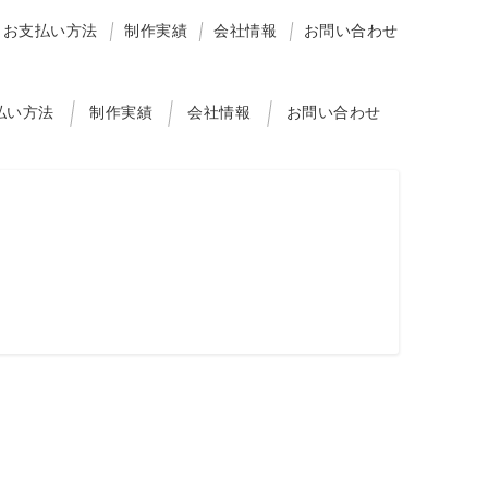
お支払い方法
制作実績
会社情報
お問い合わせ
払い方法
制作実績
会社情報
お問い合わせ