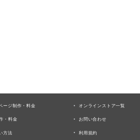
ページ制作・料金
オンラインストア一覧
制作・料金
お問い合わせ
い方法
利用規約