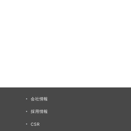
会社情報
採用情報
CSR