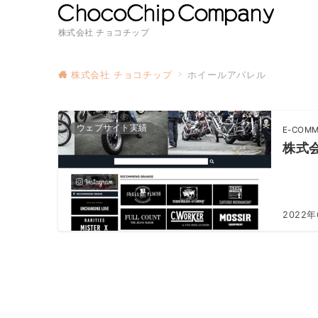
株式会社 チョコチップ
株式会社 チョコチップ
ホイールアパレル
ウェブサイト実績
E-COMM
株式会
2022年