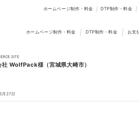
ホームページ制作・料金
DTP制作・料金
ホームページ制作・料金
DTP制作・料金
お支
ERCE SITE
社 WolfPack様（宮城県大崎市）
6月27日