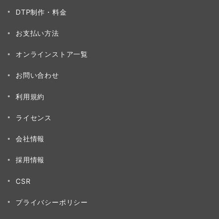
DTP制作・料金
お支払い方法
オンラインストア一覧
お問い合わせ
利用規約
ライセンス
会社情報
採用情報
CSR
プライバシーポリシー