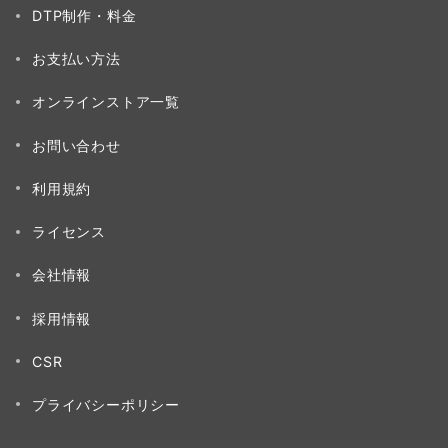
DTP制作・料金
お支払い方法
オンラインストア一覧
お問い合わせ
利用規約
ライセンス
会社情報
採用情報
CSR
プライバシーポリシー