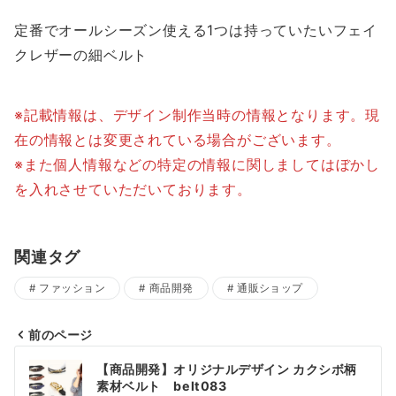
定番でオールシーズン使える1つは持っていたいフェイ
クレザーの細ベルト
※記載情報は、デザイン制作当時の情報となります。現
在の情報とは変更されている場合がございます。
※また個人情報などの特定の情報に関しましてはぼかし
を入れさせていただいております。
関連タグ
ファッション
商品開発
通販ショップ
前のページ
投
【商品開発】オリジナルデザイン カクシボ柄
稿
素材ベルト belt083