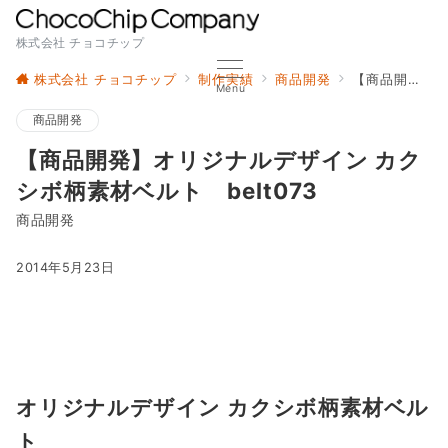
株式会社 チョコチップ
株式会社 チョコチップ
制作実績
商品開発
【商品開発】オリジナルデザイン カクシボ柄素材ベルト belt073
Menu
商品開発
【商品開発】オリジナルデザイン カク
シボ柄素材ベルト belt073
商品開発
2014年5月23日
オリジナルデザイン カクシボ柄素材ベル
ト