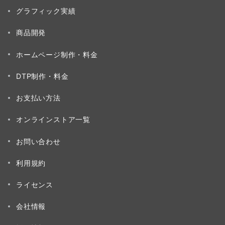
グラフィック実績
商品開発
ホームページ制作・料金
DTP制作・料金
お支払い方法
オンラインストア一覧
お問い合わせ
利用規約
ライセンス
会社情報