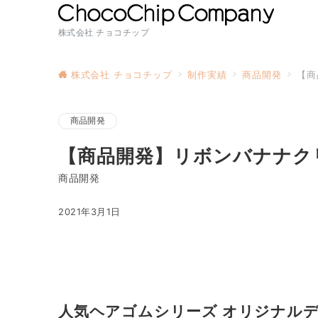
株式会社 チョコチップ
株式会社 チョコチップ
制作実績
商品開発
【商
商品開発
【商品開発】リボンバナナクリッ
商品開発
2021年3月1日
人気ヘアゴムシリーズ オリジナル