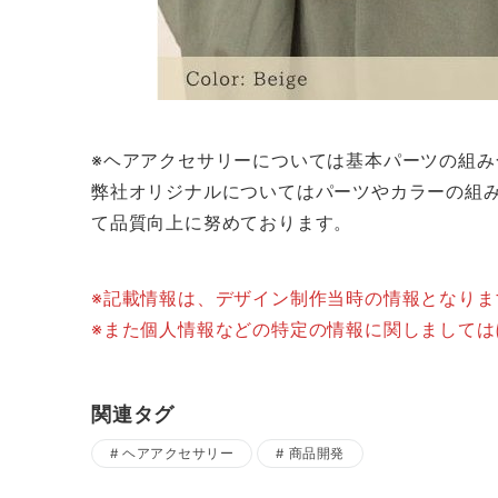
※ヘアアクセサリーについては基本パーツの組
弊社オリジナルについてはパーツやカラーの組
て品質向上に努めております。
※記載情報は、デザイン制作当時の情報となり
※また個人情報などの特定の情報に関しまして
関連タグ
ヘアアクセサリー
商品開発