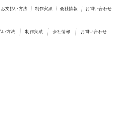
お支払い方法
制作実績
会社情報
お問い合わせ
払い方法
制作実績
会社情報
お問い合わせ