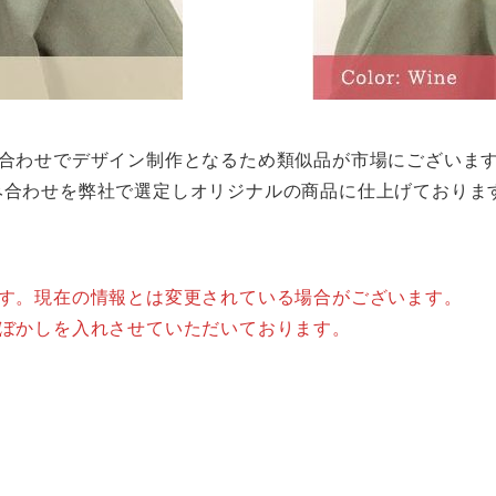
み合わせでデザイン制作となるため類似品が市場にございま
み合わせを弊社で選定しオリジナルの商品に仕上げておりま
ます。現在の情報とは変更されている場合がございます。
はぼかしを入れさせていただいております。