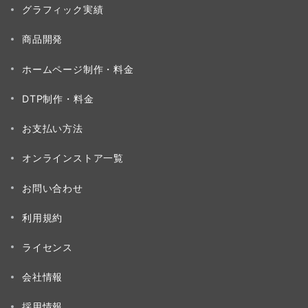
グラフィック実績
商品開発
ホームページ制作・料金
DTP制作・料金
お支払い方法
オンラインストア一覧
お問い合わせ
利用規約
ライセンス
会社情報
採用情報