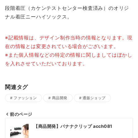
段階着圧（カケンテストセンター検査済み）のオリジ
ナル着圧ニーハイソックス。
※記載情報は、デザイン制作当時の情報となります。現
在の情報とは変更されている場合がございます。
※また個人情報などの特定の情報に関しましてはぼかし
を入れさせていただいております。
関連タグ
ファッション
商品開発
通販ショップ
前のページ
投
【商品開発】バナナクリップ acch081
稿