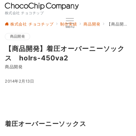
株式会社 チョコチップ
株式会社 チョコチップ
制作実績
商品開発
【商品開発】着圧オーバーニーソックス holrs-450va2
Menu
商品開発
【商品開発】着圧オーバーニーソック
ス holrs-450va2
商品開発
2014年2月13日
着圧オーバーニーソックス