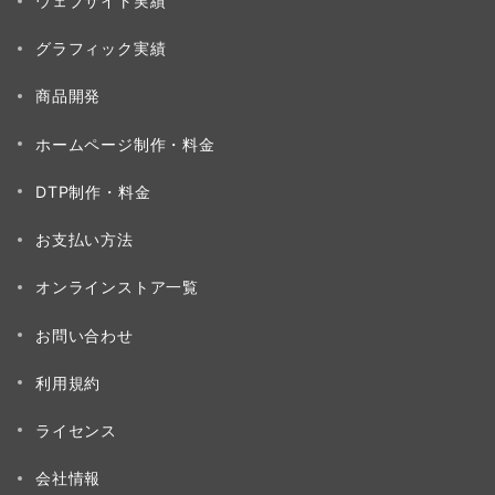
ウェブサイト実績
グラフィック実績
商品開発
ホームページ制作・料金
DTP制作・料金
お支払い方法
オンラインストア一覧
お問い合わせ
利用規約
ライセンス
会社情報