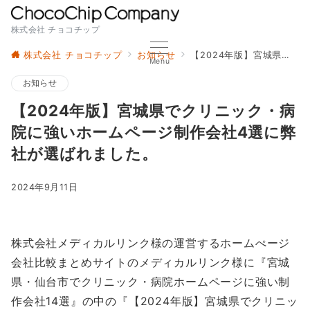
株式会社 チョコチップ
株式会社 チョコチップ
お知らせ
【2024年版】宮城県でクリニック・病院に強いホームページ制作会社4選に弊社が選ばれました。
Menu
お知らせ
【2024年版】宮城県でクリニック・病
院に強いホームページ制作会社4選に弊
社が選ばれました。
2024年9月11日
株式会社メディカルリンク様の運営するホームぺージ
会社比較まとめサイトのメディカルリンク様に『宮城
県・仙台市でクリニック・病院ホームページに強い制
作会社14選』の中の『【2024年版】宮城県でクリニッ