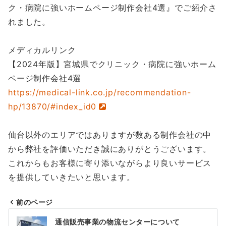
ク・病院に強いホームページ制作会社4選』でご紹介さ
れました。
メディカルリンク
【2024年版】宮城県でクリニック・病院に強いホーム
ページ制作会社4選
https://medical-link.co.jp/recommendation-
hp/13870/#index_id0
仙台以外のエリアではありますが数ある制作会社の中
から弊社を評価いただき誠にありがとうございます。
これからもお客様に寄り添いながらより良いサービス
を提供していきたいと思います。
前のページ
投
通信販売事業の物流センターについて