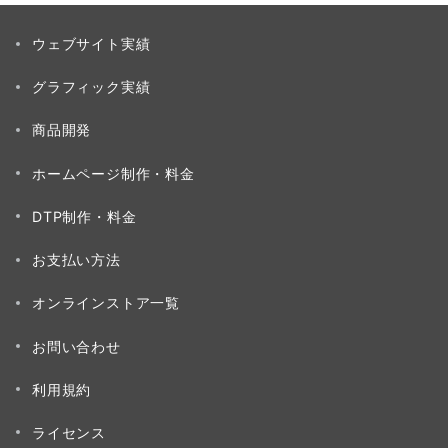
ウェブサイト実績
グラフィック実績
商品開発
ホームページ制作・料金
DTP制作・料金
お支払い方法
オンラインストア一覧
お問い合わせ
利用規約
ライセンス