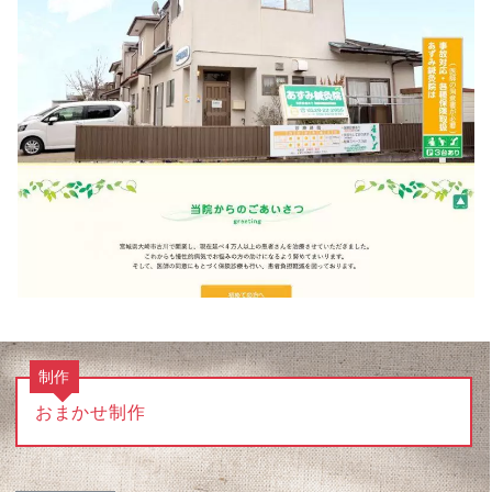
制作
おまかせ制作