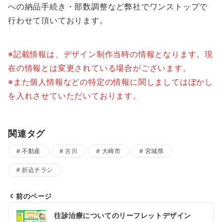
への納品手続き・部数調整など弊社でワンストップで
行わせて頂いております。
※記載情報は、デザイン制作当時の情報となります。現
在の情報とは変更されている場合がございます。
※また個人情報などの特定の情報に関しましてはぼかし
を入れさせていただいております。
関連タグ
不動産
古川
大崎市
宮城県
折込チラシ
前のページ
投
往診治療についてのリーフレットデザイン