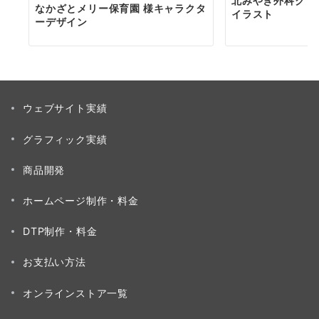
北みやぎ外科クリ
なかざとメリー保育園 様キャラクタ
イラスト
ーデザイン
ウェブサイト実績
グラフィック実績
商品開発
ホームページ制作・料金
DTP制作・料金
お支払い方法
オンラインストア一覧