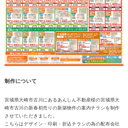
制作について
宮城県大崎市古川にあるあんしん不動産様の宮城県大
崎市古川の新春初売りの新築物件の案内チラシを制作
させていただきました。
こちらはデザイン・印刷・折込チラシの為の配布会社