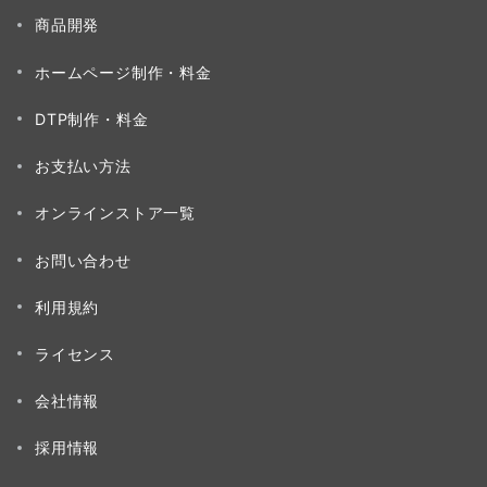
商品開発
ホームページ制作・料金
DTP制作・料金
お支払い方法
オンラインストア一覧
お問い合わせ
利用規約
ライセンス
会社情報
採用情報