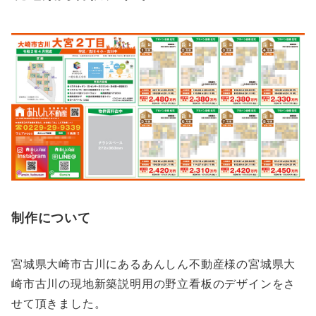
制作について
宮城県大崎市古川にあるあんしん不動産様の宮城県大
崎市古川の現地新築説明用の野立看板のデザインをさ
せて頂きました。