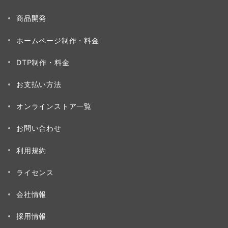
商品開発
ホームページ制作・料金
DTP制作・料金
お支払い方法
オンラインストア一覧
お問い合わせ
利用規約
ライセンス
会社情報
採用情報