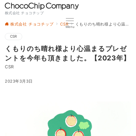
株式会社 チョコチップ
株式会社 チョコチップ
CSR
くもりのち晴れ様より心温まるプレゼントを今年も頂きました。【2023年】
Menu
CSR
くもりのち晴れ様より心温まるプレゼ
ントを今年も頂きました。【2023年】
CSR
2023年3月3日