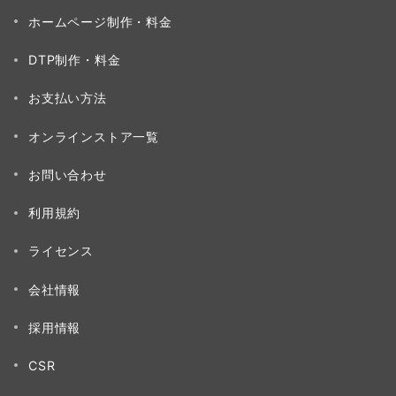
ホームページ制作・料金
DTP制作・料金
お支払い方法
オンラインストア一覧
お問い合わせ
利用規約
ライセンス
会社情報
採用情報
CSR