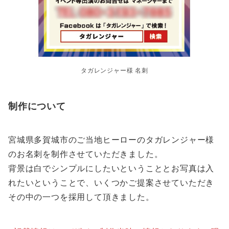
タガレンジャー様 名刺
制作について
宮城県多賀城市のご当地ヒーローのタガレンジャー様
のお名刺を制作させていただきました。
背景は白でシンプルにしたいということとお写真は入
れたいということで、いくつかご提案させていただき
その中の一つを採用して頂きました。