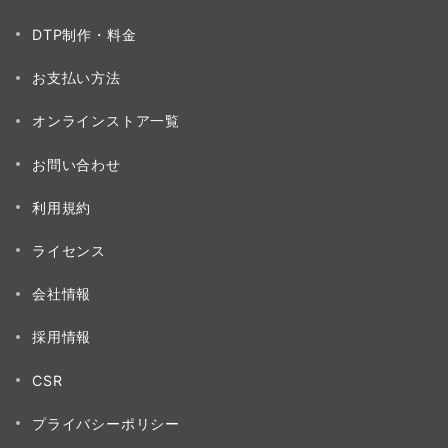
DTP制作・料金
お支払い方法
オンラインストア一覧
お問い合わせ
利用規約
ライセンス
会社情報
採用情報
CSR
プライバシーポリシー