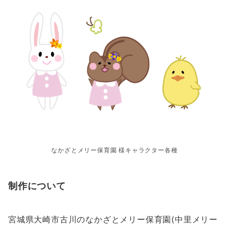
なかざとメリー保育園 様キャラクター各種
制作について
宮城県大崎市古川のなかざとメリー保育園(中里メリー