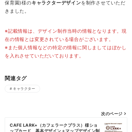
保育園)様の
キャラクターデザイン
を制作させていただ
きました。
※記載情報は、デザイン制作当時の情報となります。現
在の情報とは変更されている場合がございます。
※また個人情報などの特定の情報に関しましてはぼかし
を入れさせていただいております。
関連タグ
キャラクター
投
次のページ
稿
CAFE LARK+（カフェラークプラス）様ショ
ップカード 基本デザイン＋マップデザイン制