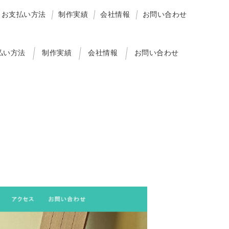
お支払い方法
制作実績
会社情報
お問い合わせ
払い方法
制作実績
会社情報
お問い合わせ