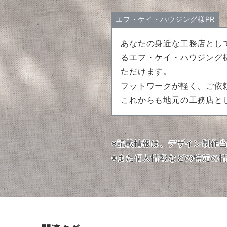
エフ・ケイ・ハウジング様PR
あなたの身近な工務店とし
るエフ・ケイ・ハウジング
ただけます。
フットワークが軽く、ご依
これからも地元の工務店と
※記載情報は、デザイン制作
※また個人情報などの特定の