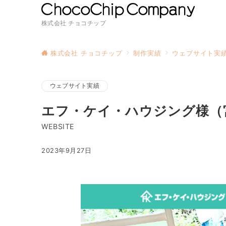
株式会社 チョコチップ
株式会社 チョコチップ
制作実績
ウェブサイト実
ウェブサイト実績
エフ・ケイ・ハウジング様（
WEBSITE
2023年9月27日