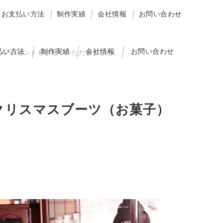
お支払い方法
制作実績
会社情報
お問い合わせ
払い方法
制作実績
会社情報
お問い合わせ
のプレゼントをさせていただきました。
クリスマスブーツ（お菓子）