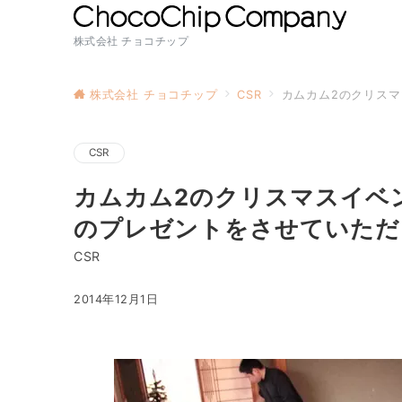
株式会社 チョコチップ
株式会社 チョコチップ
CSR
カムカム2のクリス
CSR
カムカム2のクリスマスイベ
のプレゼントをさせていただ
CSR
2014年12月1日