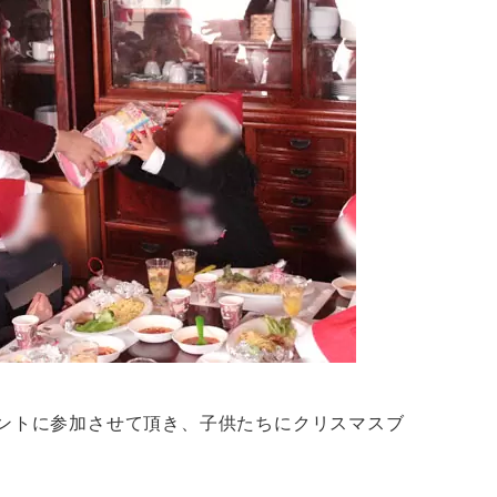
ベントに参加させて頂き、子供たちにクリスマスブ