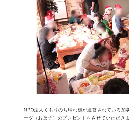
NPO法人くもりのち晴れ様が運営されている加
ーツ（お菓子）のプレゼントをさせていただき