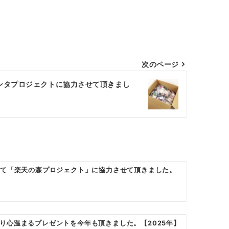
次のページ
ンタプロジェクトに協力させて頂きまし
して「楽天の森プロジェクト」に協力させて頂きました。
り心温まるプレゼントを今年も頂きました。【2025年】