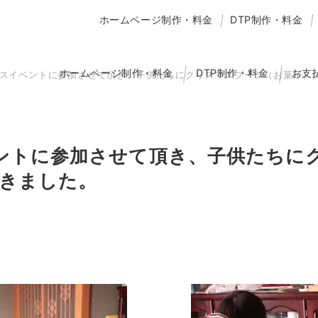
ホームページ制作・料金
DTP制作・料金
ホームページ制作・料金
DTP制作・料金
お支
マスイベントに参加させて頂き、子供たちにクリスマスブーツ（お菓子）
ントに参加させて頂き、子供たちに
きました。