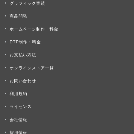
グラフィック実績
商品開発
ホームページ制作・料金
DTP制作・料金
お支払い方法
オンラインストア一覧
お問い合わせ
利用規約
ライセンス
会社情報
採用情報