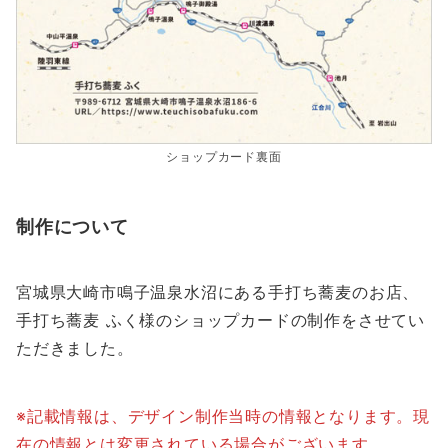
ショップカード裏面
制作について
宮城県大崎市鳴子温泉水沼にある手打ち蕎麦のお店、
手打ち蕎麦 ふく様のショップカードの制作をさせてい
ただきました。
※記載情報は、デザイン制作当時の情報となります。現
在の情報とは変更されている場合がございます。