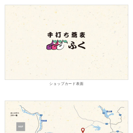
ショップカード表面