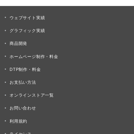
ウェブサイト実績
グラフィック実績
商品開発
ホームページ制作・料金
DTP制作・料金
お支払い方法
オンラインストア一覧
お問い合わせ
利用規約
ライセンス