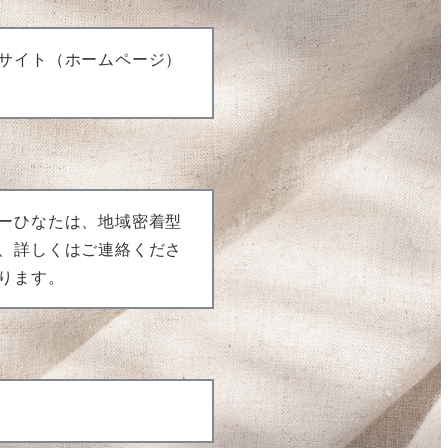
サイト（ホームページ）
ーひなたは、地域密着型
、詳しくはご連絡くださ
ります。