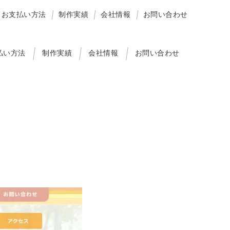
お支払い方法
制作実績
会社情報
お問い合わせ
払い方法
制作実績
会社情報
お問い合わせ