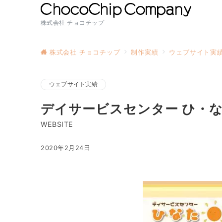
株式会社 チョコチップ
株式会社 チョコチップ
制作実績
ウェブサイト実
ウェブサイト実績
デイサービスセンター ひ・な
WEBSITE
2020年2月24日