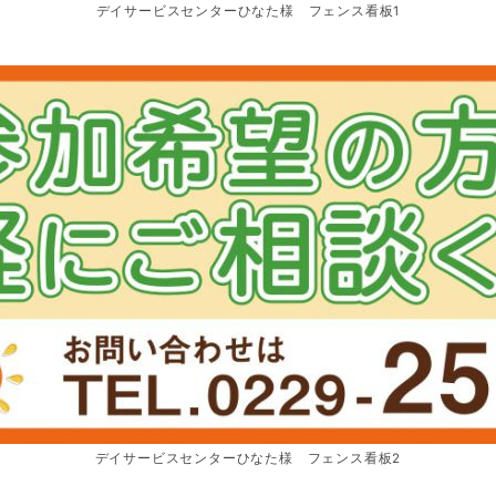
デイサービスセンターひなた様 フェンス看板1
デイサービスセンターひなた様 フェンス看板2