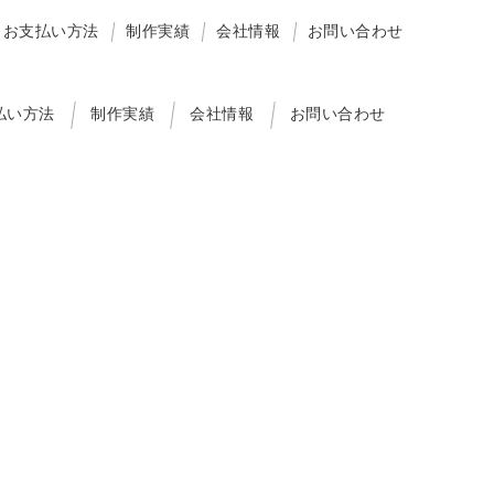
お支払い方法
制作実績
会社情報
お問い合わせ
払い方法
制作実績
会社情報
お問い合わせ