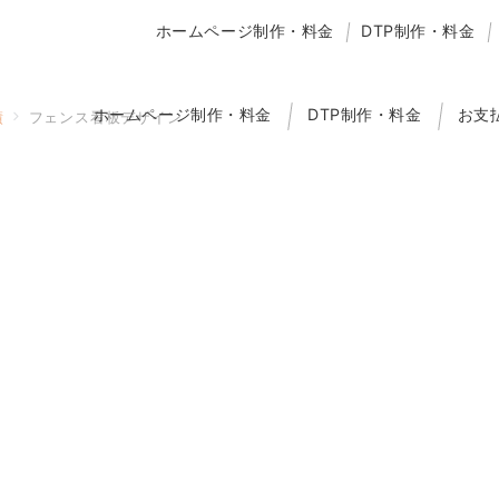
ホームページ制作・料金
DTP制作・料金
ホームページ制作・料金
DTP制作・料金
お支
績
フェンス看板デザイン