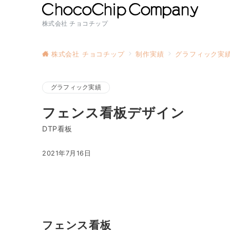
株式会社 チョコチップ
株式会社 チョコチップ
制作実績
グラフィック実
グラフィック実績
フェンス看板デザイン
DTP看板
2021年7月16日
フェンス看板