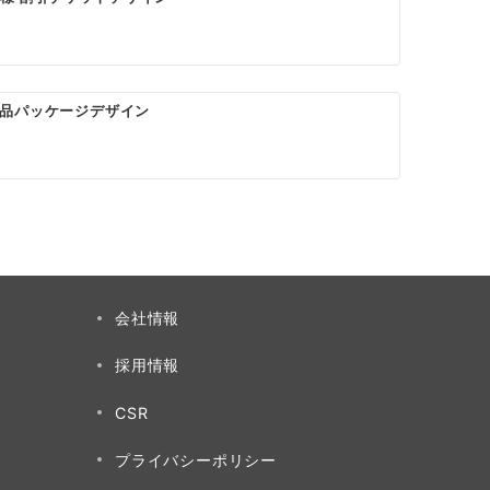
品パッケージデザイン
会社情報
採用情報
CSR
プライバシーポリシー