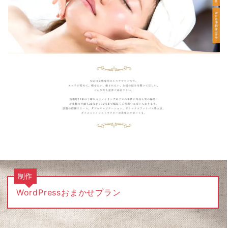
制作
WordPressおまかせプラン