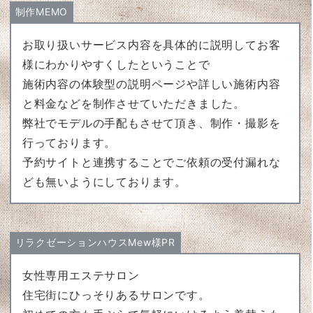
制作MEMO
お取り扱いサービス内容を具体的に説明してお客
様にわかりやすくしたということで
施術内容の体験型の説明ページや詳しい施術内容
と料金などを制作させていただきました。
弊社でモデルの手配もさせて頂き、制作・撮影を
行っております。
予約サイトと連携することでご依頼の受付漏れな
ども無いようにしております。
リラクゼーションハウスMew様PR
女性専用エステサロン
住宅街にひっそりあるサロンです。