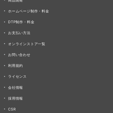
商品開発
ホームページ制作・料金
DTP制作・料金
お支払い方法
オンラインストア一覧
お問い合わせ
利用規約
ライセンス
会社情報
採用情報
CSR