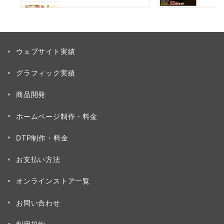
ウェブサイト実績
グラフィック実績
商品開発
ホームページ制作・料金
DTP制作・料金
お支払い方法
オンラインストア一覧
お問い合わせ