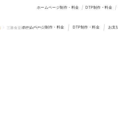
ホームページ制作・料金
DTP制作・料金
ホームページ制作・料金
DTP制作・料金
お支
績
三勝食堂様暖簾デザイン