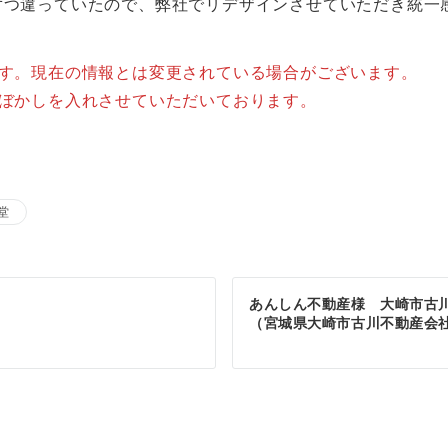
ずつ違っていたので、弊社でリデザインさせていただき統一
ます。現在の情報とは変更されている場合がございます。
はぼかしを入れさせていただいております。
堂
あんしん不動産様 大崎市古
（宮城県大崎市古川不動産会