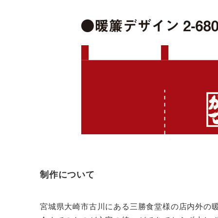
制作について
宮城県大崎市古川にある三勝食堂様の店内外の