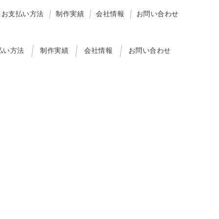
お支払い方法
制作実績
会社情報
お問い合わせ
払い方法
制作実績
会社情報
お問い合わせ