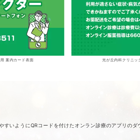
用 案内カード表面
光が丘内科クリニッ
やすいようにQRコードを付けたオンラン診療のアプリのダ