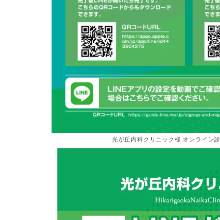
光が丘内科クリニック様 オンライン診