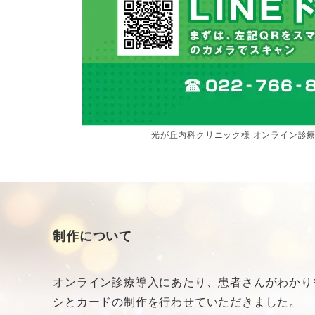
光が丘内科クリニック様 オンライン診療
制作について
オンライン診療導入にあたり、患者さんがわかり
シとカードの制作を行わせていただきました。