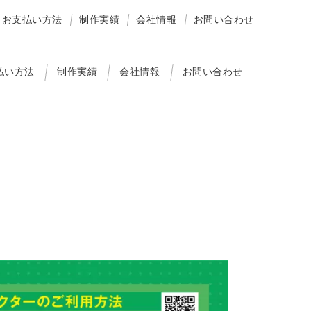
お支払い方法
制作実績
会社情報
お問い合わせ
払い方法
制作実績
会社情報
お問い合わせ