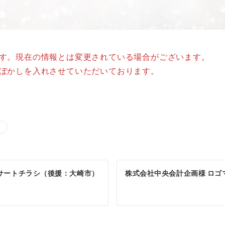
ます。現在の情報とは変更されている場合がございます。
はぼかしを入れさせていただいております。
サートチラシ（後援：大崎市）
株式会社中央会計企画様 ロゴ