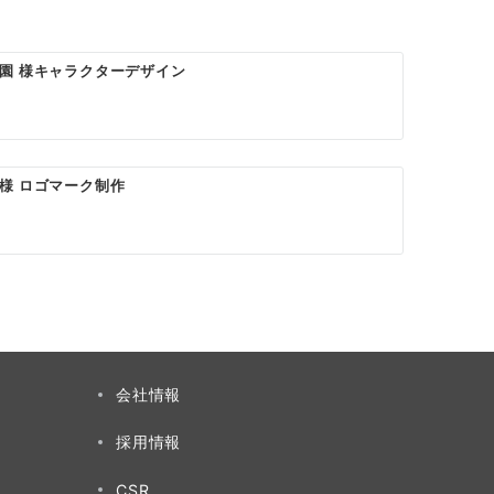
園 様キャラクターデザイン
様 ロゴマーク制作
会社情報
採用情報
CSR