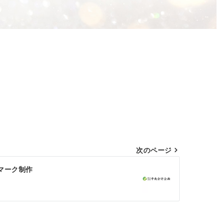
次のページ
マーク制作