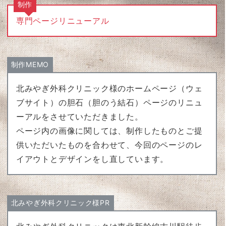
制作
専門ページリニューアル
制作MEMO
北みやぎ外科クリニック様のホームページ（ウェ
ブサイト）の胆石（胆のう結石）ページのリニュ
ーアルをさせていただきました。
ページ内の画像に関しては、制作したものとご提
供いただいたものを合わせて、今回のページのレ
イアウトとデザインをし直しています。
北みやぎ外科クリニック様PR