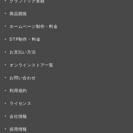
グラフィック実績
商品開発
ホームページ制作・料金
DTP制作・料金
お支払い方法
オンラインストア一覧
お問い合わせ
利用規約
ライセンス
会社情報
採用情報