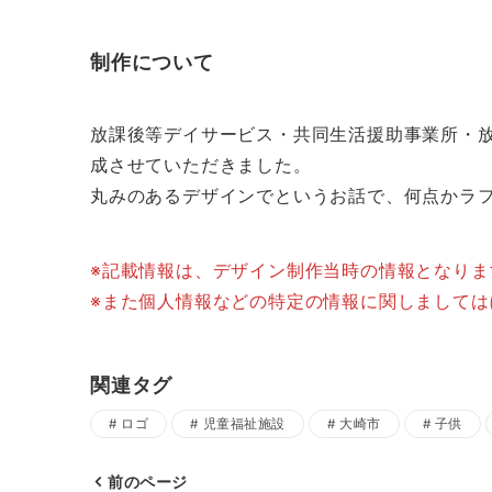
制作について
放課後等デイサービス・共同生活援助事業所・
成させていただきました。
丸みのあるデザインでというお話で、何点かラ
※記載情報は、デザイン制作当時の情報となり
※また個人情報などの特定の情報に関しまして
関連タグ
ロゴ
児童福祉施設
大崎市
子供
前のページ