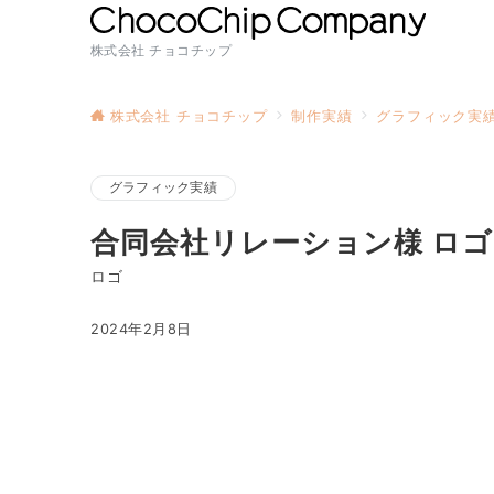
株式会社 チョコチップ
株式会社 チョコチップ
制作実績
グラフィック実
グラフィック実績
合同会社リレーション様 ロ
ロゴ
2024年2月8日