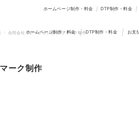
ホームページ制作・料金
DTP制作・料金
ホームページ制作・料金
DTP制作・料金
お支
績
合同会社リレーション様 ロゴマーク制作
ゴマーク制作