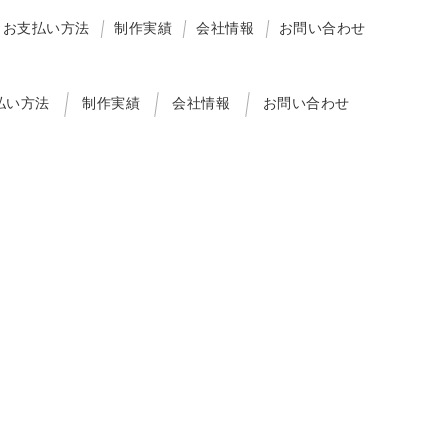
お支払い方法
制作実績
会社情報
お問い合わせ
払い方法
制作実績
会社情報
お問い合わせ