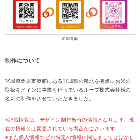
名刺裏面
制作について
宮城県栗原市築館にある宮城県の県北を拠点にお米の
取扱をメインに事業を行っているループ株式会社様の
名刺の制作をさせていただきました。
※記載情報は、デザイン制作当時の情報となります。現
在の情報とは変更されている場合がございます。
※また個人情報などの特定の情報に関しましてはぼかし