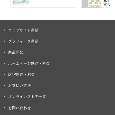
板デザ
市古川.
ウェブサイト実績
グラフィック実績
商品開発
ホームページ制作・料金
DTP制作・料金
お支払い方法
オンラインストア一覧
お問い合わせ