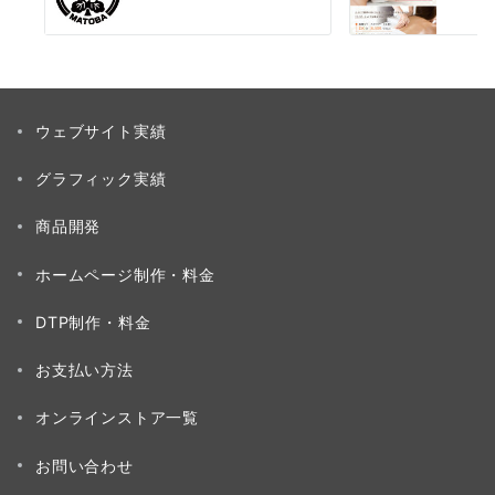
ウェブサイト実績
グラフィック実績
商品開発
ホームページ制作・料金
DTP制作・料金
お支払い方法
オンラインストア一覧
お問い合わせ