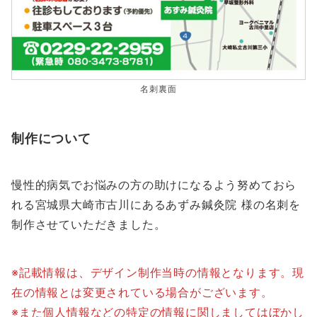
名刺裏面
制作について
慢性的病気でお悩みの方の助けになるよう努めておら
れる宮城県大崎市古川にあるあずみ鍼灸院 様の名刺を
制作させていただきました。
※記載情報は、デザイン制作当時の情報となります。現
在の情報とは変更されている場合がございます。
※また個人情報などの特定の情報に関しましてはぼかし