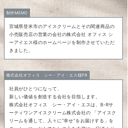
制作MEMO
宮城県登米市のアイスクリームとその関連商品の
小売販売店の営業の会社の株式会社 オフィス シ
ーアイエス様のホームページを制作させていただ
きました。
株式会社オフィス シー・アイ・エス様PR
社員がひとつになって、
新しい価値を創造する会社を目指します。
株式会社オフィス シー・アイ・エスは、B-Rサ
ーティワンアイスクリーム株式会社の 「アイスク
リームを通して、人々に“幸せ”をお届けする」を