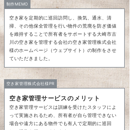
制作MEMO
空き家を定期的に巡回訪問し、換気、通水、清
掃、その他保全管理を行い物件の荒廃を防ぎ価値
を維持することで所有者をサポートする大崎市古
川の空き家を管理する会社の空き家管理株式会社
様のホームページ（ウェブサイト）の制作をさせ
ていただきました。
空き家管理株式会社様PR
空き家管理サービスのメリット
空き家管理サービスは訓練を受けたスタッフによ
って実施されるため、所有者が自ら管理できない
場合や遠方にある物件でも有人で定期的に巡回