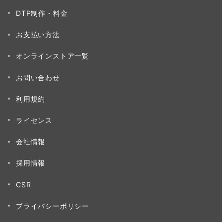
DTP制作・料金
お支払い方法
オンラインストア一覧
お問い合わせ
利用規約
ライセンス
会社情報
採用情報
CSR
プライバシーポリシー