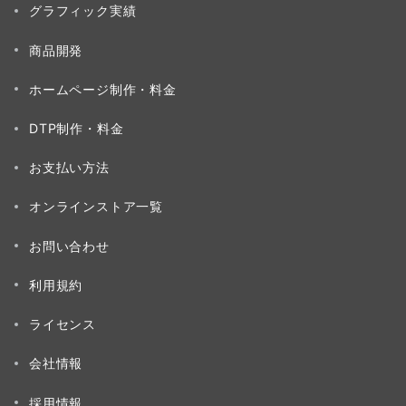
グラフィック実績
商品開発
ホームページ制作・料金
DTP制作・料金
お支払い方法
オンラインストア一覧
お問い合わせ
利用規約
ライセンス
会社情報
採用情報