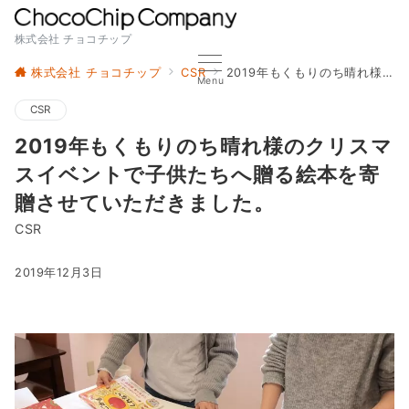
株式会社 チョコチップ
株式会社 チョコチップ
CSR
2019年もくもりのち晴れ様のクリスマスイベントで子供たちへ贈る絵本を寄贈させていただきました。
Menu
CSR
2019年もくもりのち晴れ様のクリスマ
スイベントで子供たちへ贈る絵本を寄
贈させていただきました。
CSR
2019年12月3日