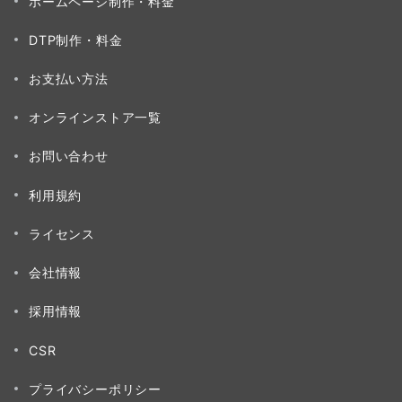
ホームページ制作・料金
DTP制作・料金
お支払い方法
オンラインストア一覧
お問い合わせ
利用規約
ライセンス
会社情報
採用情報
CSR
プライバシーポリシー