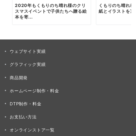
2020年もくもりのち晴れ様のクリ
くもりのち晴れ様
スマスイベントで子供たちへ贈る絵
紙とイラストを頂
本を寄...
ウェブサイト実績
グラフィック実績
商品開発
ホームページ制作・料金
DTP制作・料金
お支払い方法
オンラインストア一覧