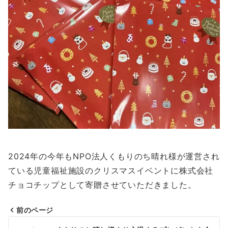
2024年の今年もNPO法人くもりのち晴れ様が運営され
ている児童福祉施設のクリスマスイベントに株式会社
チョコチップとして寄贈させていただきました。
前のページ
投