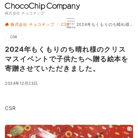
株式会社 チョコチップ
株式会社 チョコチップ
CSR
2024年もくもりのち晴れ様のクリスマスイベントで子供たちへ贈る絵本を寄贈させていただきました。
Menu
CSR
2024年もくもりのち晴れ様のクリス
マスイベントで子供たちへ贈る絵本を
寄贈させていただきました。
2024年12月23日
CSR