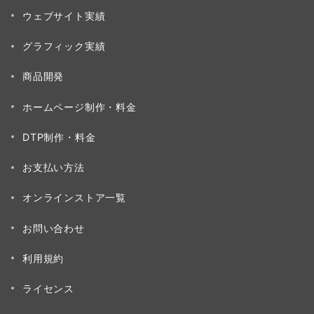
ペ
ウェブサイト実績
ー
グラフィック実績
ジ
送
商品開発
り
ホームページ制作・料金
DTP制作・料金
お支払い方法
オンラインストア一覧
お問い合わせ
利用規約
ライセンス