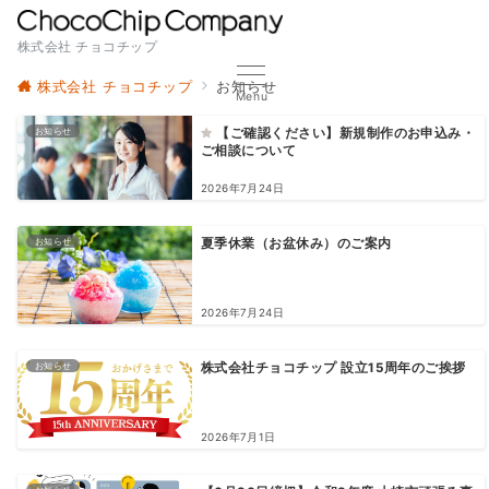
株式会社 チョコチップ
株式会社 チョコチップ
お知らせ
Menu
お知らせ
【ご確認ください】新規制作のお申込み・
ご相談について
2026年7月24日
お知らせ
夏季休業（お盆休み）のご案内
2026年7月24日
お知らせ
株式会社チョコチップ 設立15周年のご挨拶
2026年7月1日