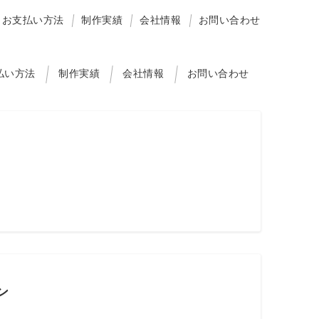
お支払い方法
制作実績
会社情報
お問い合わせ
払い方法
制作実績
会社情報
お問い合わせ
ン