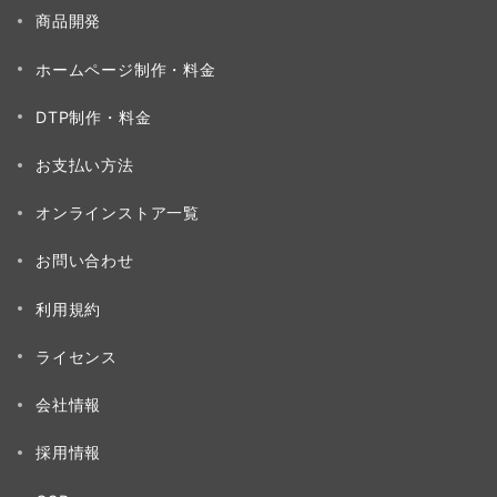
送
商品開発
り
ホームページ制作・料金
DTP制作・料金
お支払い方法
オンラインストア一覧
お問い合わせ
利用規約
ライセンス
会社情報
採用情報