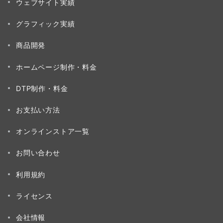
ウェブサイト実績
ー
グラフィック実績
ジ
送
商品開発
り
ホームページ制作・料金
DTP制作・料金
お支払い方法
オンラインストア一覧
お問い合わせ
利用規約
ライセンス
会社情報