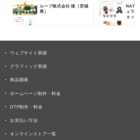
ループ株式会社 様（宮城
NATU
県）
ュラル
ョッピ
ウェブサイト実績
グラフィック実績
商品開発
ホームページ制作・料金
DTP制作・料金
お支払い方法
オンラインストア一覧