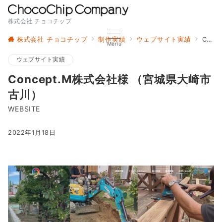
株式会社 チョコチップ
株式会社 チョコチップ
制作実績
ウェブサイト実績
Concept.M株式会社様 （宮城県大崎市古川）
Menu
ウェブサイト実績
Concept.M株式会社様 （宮城県大崎市
古川）
WEBSITE
2022年1月18日