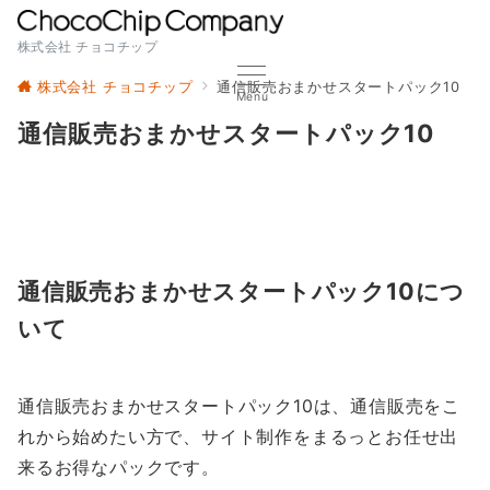
株式会社 チョコチップ
株式会社 チョコチップ
通信販売おまかせスタートパック10
Menu
通信販売おまかせスタートパック10
通信販売おまかせスタートパック10につ
いて
通信販売おまかせスタートパック10は、通信販売をこ
れから始めたい方で、サイト制作をまるっとお任せ出
来るお得なパックです。