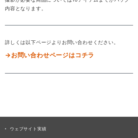
内容となります。
詳しくは以下ページよりお問い合わせください。
→お問い合わせページはコチラ
ウェブサイト実績