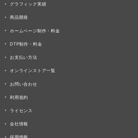
グラフィック実績
商品開発
ホームページ制作・料金
DTP制作・料金
お支払い方法
オンラインストア一覧
お問い合わせ
利用規約
ライセンス
会社情報
採用情報