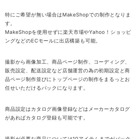
特にご希望が無い場合はMakeShopでの制作となりま
す。
MakeShopを使用せずに楽天市場やYahoo！ショッピ
ングなどのECモールに出店構築も可能。
撮影から画像加工、商品ページ制作、コーディング、
販売設定、配送設定など店舗運営の為の初期設定と商
品ページ制作並びにトップページの制作をまるっとお
任せいただけるパックになります。
商品設定はカタログ画像登録などはメーカーカタログ
があればカタログ登録も可能です。
撮影が必要な商品については10アイテムまでがパック