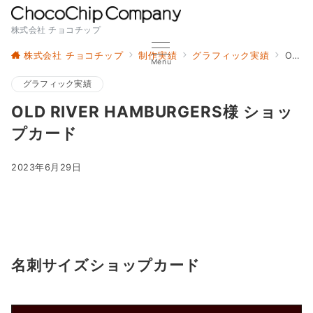
株式会社 チョコチップ
株式会社 チョコチップ
制作実績
グラフィック実績
OLD RIVER HAMBURGERS様 ショップカード
Menu
グラフィック実績
OLD RIVER HAMBURGERS様 ショッ
プカード
2023年6月29日
名刺サイズショップカード