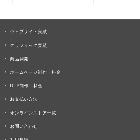
ウェブサイト実績
グラフィック実績
商品開発
ホームページ制作・料金
DTP制作・料金
お支払い方法
オンラインストア一覧
お問い合わせ
利用規約