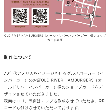
OLD RIVER HAMBURGERS（オールドリバーハンバーガー）様ショップ
カード裏面
制作について
70年代アメリカをイメージさせるグルメバーガー（ハ
ンバーガー）のお店OLD RIVER HAMBURGERS（オ
ールドリバーハンバーガー）様のショップカードをデ
ザインさせていただきました。
表面はロゴ、裏面はマップも作成させていただき、QR
コードも付けさせていただいております。