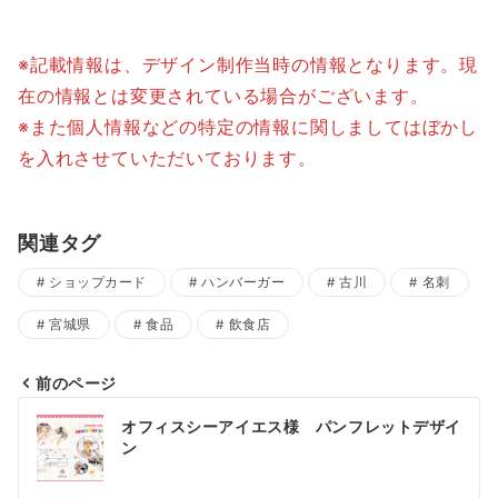
※記載情報は、デザイン制作当時の情報となります。現
在の情報とは変更されている場合がございます。
※また個人情報などの特定の情報に関しましてはぼかし
を入れさせていただいております。
関連タグ
ショップカード
ハンバーガー
古川
名刺
宮城県
食品
飲食店
前のページ
投
オフィスシーアイエス様 パンフレットデザイ
稿
ン
ナ