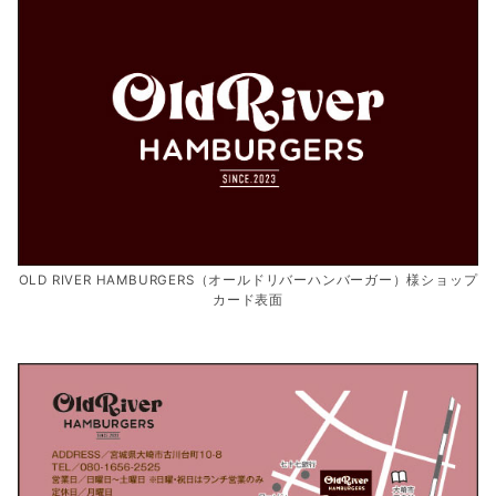
OLD RIVER HAMBURGERS（オールドリバーハンバーガー）様ショップ
カード表面