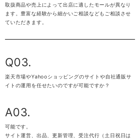
取扱商品や売上によって出店に適したモールが異なり
ます。豊富な経験から細かいご相談などもご相談させ
ていただきます。
Q03.
楽天市場やYahooショッピングのサイトや自社通販サ
イトの運用を任せたいのですが可能ですか？
A03.
可能です。
サイト運営、出品、更新管理、受注代行（土日祝日は