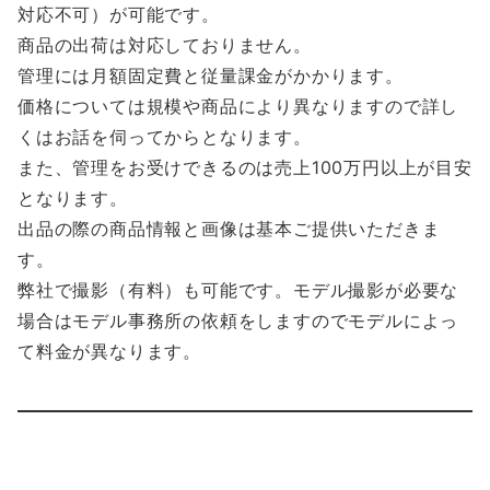
対応不可）が可能です。
商品の出荷は対応しておりません。
管理には月額固定費と従量課金がかかります。
価格については規模や商品により異なりますので詳し
くはお話を伺ってからとなります。
また、管理をお受けできるのは売上100万円以上が目安
となります。
出品の際の商品情報と画像は基本ご提供いただきま
す。
弊社で撮影（有料）も可能です。モデル撮影が必要な
場合はモデル事務所の依頼をしますのでモデルによっ
て料金が異なります。