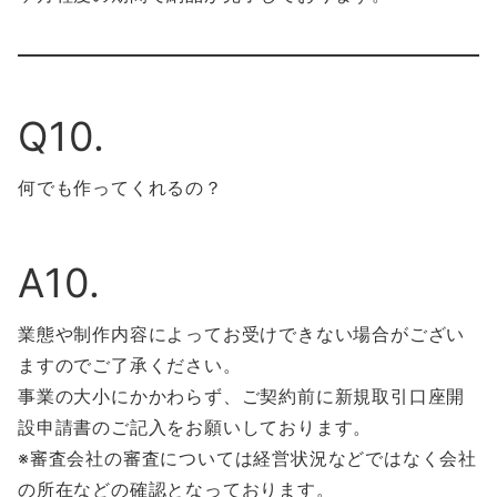
Q10.
何でも作ってくれるの？
A10.
業態や制作内容によってお受けできない場合がござい
ますのでご了承ください。
事業の大小にかかわらず、ご契約前に新規取引口座開
設申請書のご記入をお願いしております。
※審査会社の審査については経営状況などではなく会社
の所在などの確認となっております。