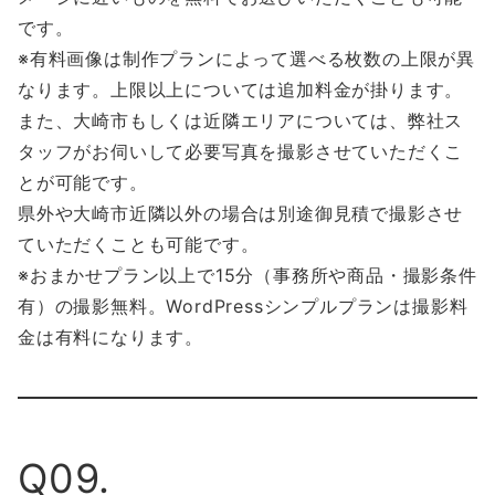
です。
※有料画像は制作プランによって選べる枚数の上限が異
なります。上限以上については追加料金が掛ります。
また、大崎市もしくは近隣エリアについては、弊社ス
タッフがお伺いして必要写真を撮影させていただくこ
とが可能です。
県外や大崎市近隣以外の場合は別途御見積で撮影させ
ていただくことも可能です。
※おまかせプラン以上で15分（事務所や商品・撮影条件
有）の撮影無料。WordPressシンプルプランは撮影料
金は有料になります。
Q09.