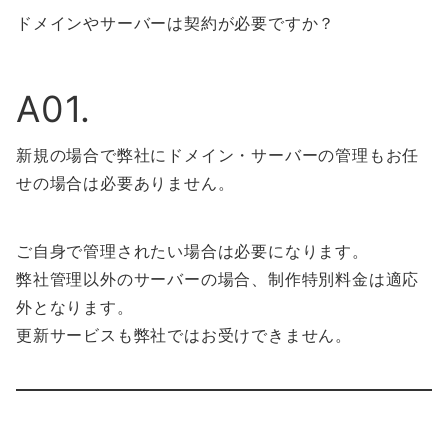
ドメインやサーバーは契約が必要ですか？
A01.
新規の場合で弊社にドメイン・サーバーの管理もお任
せの場合は必要ありません。
ご自身で管理されたい場合は必要になります。
弊社管理以外のサーバーの場合、制作特別料金は適応
外となります。
更新サービスも弊社ではお受けできません。