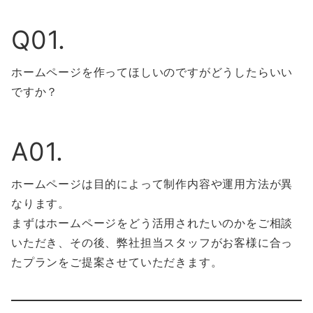
Q01.
ホームページを作ってほしいのですがどうしたらいい
ですか？
A01.
ホームページは目的によって制作内容や運用方法が異
なります。
まずはホームページをどう活用されたいのかをご相談
いただき、その後、弊社担当スタッフがお客様に合っ
たプランをご提案させていただきます。