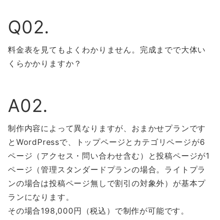
Q02.
料金表を見てもよくわかりません。完成までで大体い
くらかかりますか？
A02.
制作内容によって異なりますが、おまかせプランです
とWordPressで、トップページとカテゴリページが6
ページ（アクセス・問い合わせ含む）と投稿ページが1
ページ（管理スタンダードプランの場合。ライトプラ
ンの場合は投稿ページ無しで割引の対象外）が基本プ
ランになります。
その場合198,000円（税込）で制作が可能です。