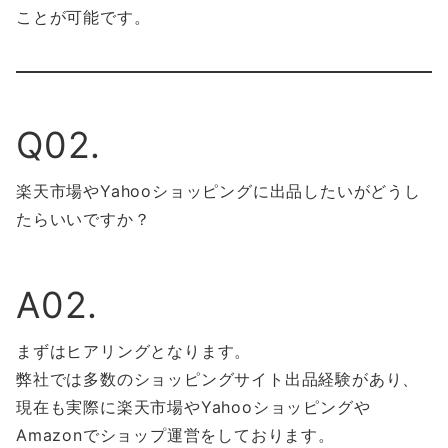
ことが可能です。
Q02.
楽天市場やYahooショッピングに出品したいがどうし
たらいいですか？
A02.
まずはヒアリングとなります。
弊社では多数のショッピングサイト出品経験があり、
現在も実際に楽天市場やYahooショッピングや
Amazonでショップ運営をしております。