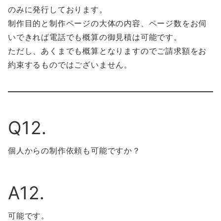
のみに発行しております。
制作目的と制作ページの大体の内容、ページ数をお伺
いできれば電話でも概算の御見積は可能です。
ただし、あくまでも概算となりますのでご請求額をお
約束するものではございません。
Q12.
個人からの制作依頼も可能ですか？
A12.
可能です。