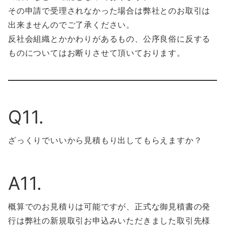
その申請で受理されなかった場合は弊社とのお取引は
出来ませんのでご了承ください。
反社会組織とかかわりがあるもの、公序良俗に反する
ものについてはお断りさせて頂いております。
Q11.
ざっくりでいいから見積もり出してもらえますか？
A11.
概算でのお見積りは可能ですが、正式な御見積書の発
行は弊社の新規取引お申込みいただきました取引先様