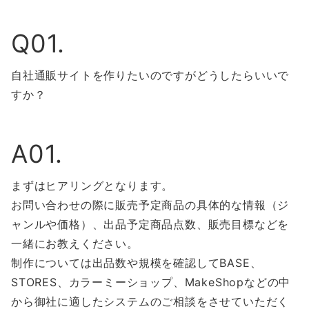
Q01.
自社通販サイトを作りたいのですがどうしたらいいで
すか？
A01.
まずはヒアリングとなります。
お問い合わせの際に販売予定商品の具体的な情報（ジ
ャンルや価格）、出品予定商品点数、販売目標などを
一緒にお教えください。
制作については出品数や規模を確認してBASE、
STORES、カラーミーショップ、MakeShopなどの中
から御社に適したシステムのご相談をさせていただく