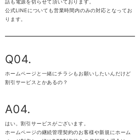
話も電源を切らせて頂いております。
公式LINEについても営業時間内のみの対応となってお
ります。
Q04.
ホームページと一緒にチラシもお願いしたいんだけど
割引サービスとかあるの？
A04.
はい。割引サービスがございます。
ホームページの継続管理契約のお客様や新規にホーム