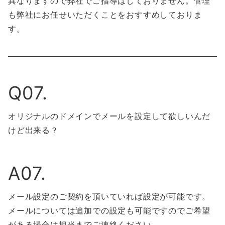
異なりますので弊社でご指導はしておりません。管理
も弊社にお任せいただくことをおすすめしておりま
す。
Q07.
オリジナルのドメインでメールを設定して欲しいんだ
けど出来る？
A07.
メール設定のご契約を頂いていれば設定が可能です。
メールについては追加での設定も可能ですのでご希望
がある場合は担当までご連絡ください。