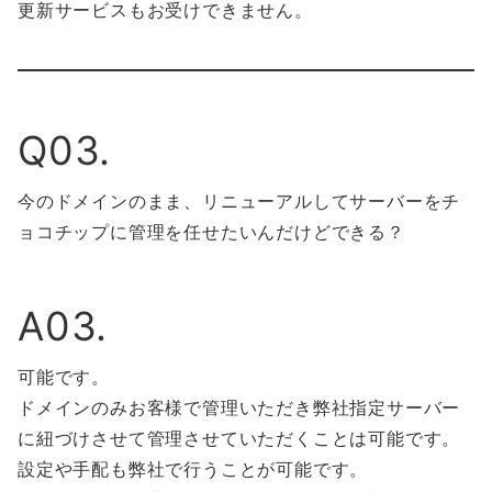
更新サービスもお受けできません。
Q03.
今のドメインのまま、リニューアルしてサーバーをチ
ョコチップに管理を任せたいんだけどできる？
A03.
可能です。
ドメインのみお客様で管理いただき弊社指定サーバー
に紐づけさせて管理させていただくことは可能です。
設定や手配も弊社で行うことが可能です。