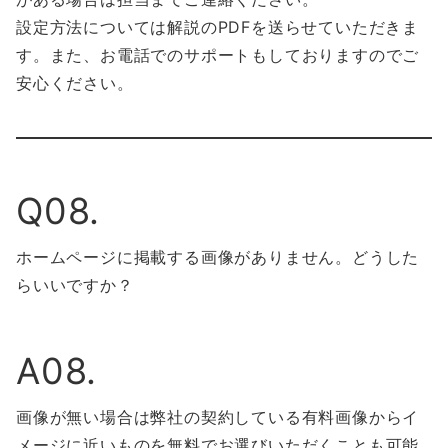
設定方法については解説のPDFを送らせていただきま
す。また、お電話でのサポートもしておりますのでご
安心ください。
Q08.
ホームページに掲載する画像がありません。どうした
らいいですか？
A08.
画像が無い場合は弊社の契約している有料画像からイ
メージに近いものを無料でお選びいただくことも可能