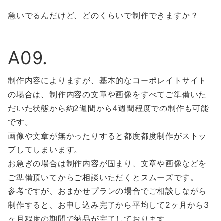
急いでるんだけど、どのくらいで制作できますか？
A09.
制作内容によりますが、基本的なコーポレイトサイト
の場合は、制作内容の文章や画像をすべてご準備いた
だいた状態から約2週間から4週間程度での制作も可能
です。
画像や文章が無かったりすると都度都度制作がストッ
プしてしまいます。
お急ぎの場合は制作内容が固まり、文章や画像などを
ご準備頂いてからご相談いただくとスムーズです。
参考ですが、おまかせプランの場合でご相談しながら
制作すると、お申し込み完了から平均して2ヶ月から3
ヶ月程度の期間で納品が完了しております。