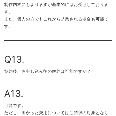
制作内容にもよりますが基本的にはお受けしておりま
す。
また、個人の方でもこれから起業される場合も可能で
す。
Q13.
契約後、お申し込み後の解約は可能ですか？
A13.
可能です。
ただし、掛かった費用についてはご請求の対象となり