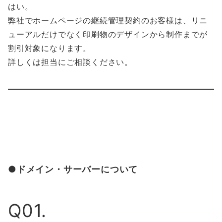
はい。
弊社でホームページの継続管理契約のお客様は、リニ
ューアルだけでなく印刷物のデザインから制作までが
割引対象になります。
詳しくは担当にご相談ください。
●ドメイン・サーバーについて
Q01.