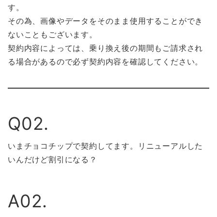
す。
その為、画像やデータをそのまま使用することができ
ないこともございます。
契約内容によっては、乗り換え後の期間もご請求され
る場合があるので必ず契約内容を確認してください。
Q02.
いまチョコチップで契約してます。リニューアルした
いんだけど割引になる？
A02.