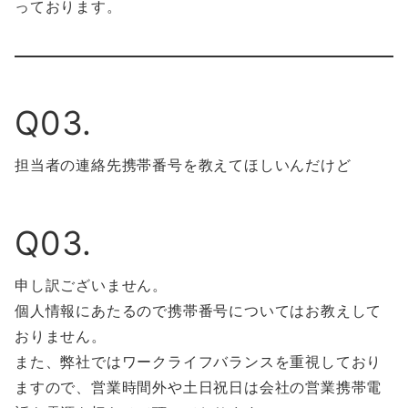
っております。
Q03.
担当者の連絡先携帯番号を教えてほしいんだけど
Q03.
申し訳ございません。
個人情報にあたるので携帯番号についてはお教えして
おりません。
また、弊社ではワークライフバランスを重視しており
ますので、営業時間外や土日祝日は会社の営業携帯電