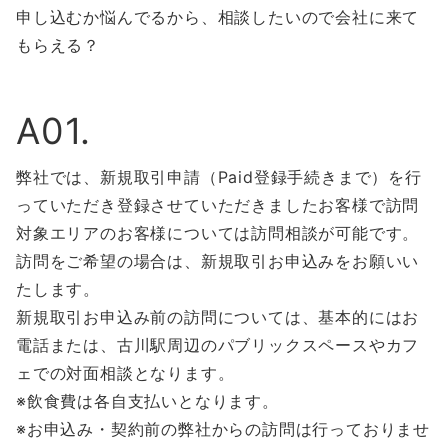
申し込むか悩んでるから、相談したいので会社に来て
もらえる？
A01.
弊社では、新規取引申請（Paid登録手続きまで）を行
っていただき登録させていただきましたお客様で訪問
対象エリアのお客様については訪問相談が可能です。
訪問をご希望の場合は、新規取引お申込みをお願いい
たします。
新規取引お申込み前の訪問については、基本的にはお
電話または、古川駅周辺のパブリックスペースやカフ
ェでの対面相談となります。
※飲食費は各自支払いとなります。
※お申込み・契約前の弊社からの訪問は行っておりませ