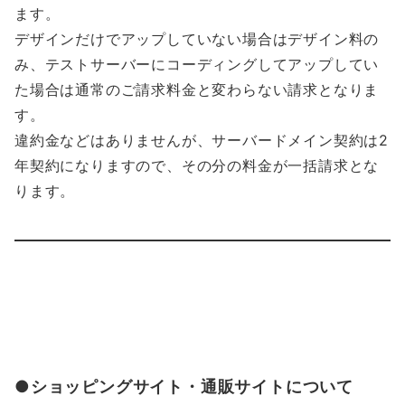
ます。
デザインだけでアップしていない場合はデザイン料の
み、テストサーバーにコーディングしてアップしてい
た場合は通常のご請求料金と変わらない請求となりま
す。
違約金などはありませんが、サーバードメイン契約は2
年契約になりますので、その分の料金が一括請求とな
ります。
●ショッピングサイト・通販サイトについて