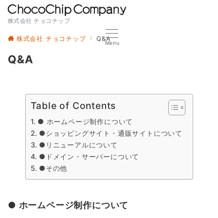
株式会社 チョコチップ
株式会社 チョコチップ
Q&A
Menu
Q&A
Table of Contents
● ホームページ制作について
●ショッピングサイト・通販サイトについて
●リニューアルについて
●ドメイン・サーバーについて
●その他
● ホームページ制作について