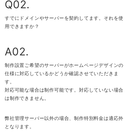
Q02.
すでにドメインやサーバーを契約してます。それを使
用できますか？
A02.
制作設置ご希望のサーバーがホームページデザインの
仕様に対応しているかどうか確認させていただきま
す。
対応可能な場合は制作可能です。対応していない場合
は制作できません。
弊社管理サーバー以外の場合、制作特別料金は適応外
となります。