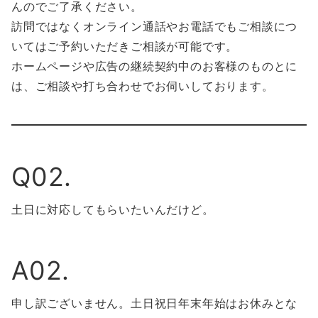
んのでご了承ください。
訪問ではなくオンライン通話やお電話でもご相談につ
いてはご予約いただきご相談が可能です。
ホームページや広告の継続契約中のお客様のものとに
は、ご相談や打ち合わせでお伺いしております。
Q02.
土日に対応してもらいたいんだけど。
A02.
申し訳ございません。土日祝日年末年始はお休みとな