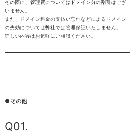
その際に、管理費についてはドメイン分の割引はござ
いません。
また、ドメイン料金の支払い忘れなどによるドメイン
の失効については弊社では管理保証いたしません。
詳しい内容はお気軽にご相談ください。
●その他
Q01.