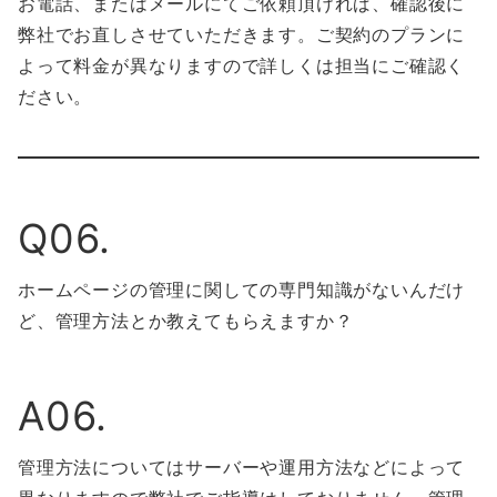
お電話、またはメールにてご依頼頂ければ、確認後に
弊社でお直しさせていただきます。ご契約のプランに
よって料金が異なりますので詳しくは担当にご確認く
ださい。
Q06.
ホームページの管理に関しての専門知識がないんだけ
ど、管理方法とか教えてもらえますか？
A06.
管理方法についてはサーバーや運用方法などによって