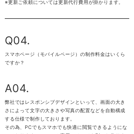
※更新ご依頼については更新代行費用が掛かります。
Q04.
スマホページ（モバイルページ）の制作料金はいくら
ですか？
A04.
弊社ではレスポンシブデザインといって、画面の大き
さによって文字の大きさや写真の配置などを自動構成
する仕様で制作しております。
その為、PCでもスマホでも快適に閲覧できるようにな