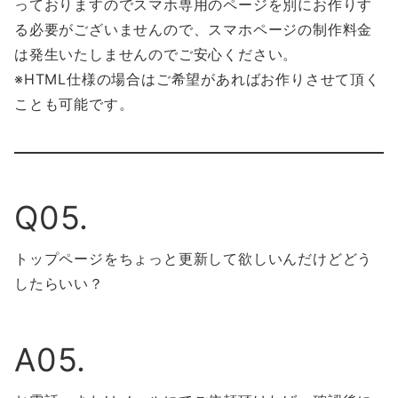
っておりますのでスマホ専用のページを別にお作りす
る必要がございませんので、スマホページの制作料金
は発生いたしませんのでご安心ください。
※HTML仕様の場合はご希望があればお作りさせて頂く
ことも可能です。
Q05.
トップページをちょっと更新して欲しいんだけどどう
したらいい？
A05.