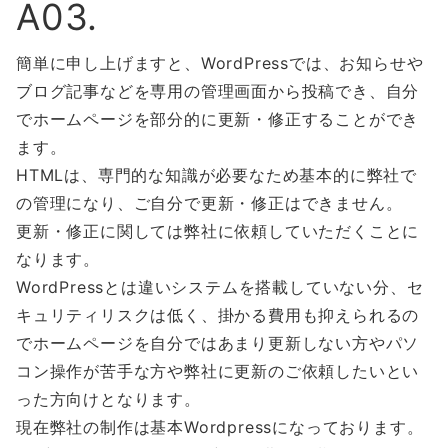
A03.
簡単に申し上げますと、WordPressでは、お知らせや
ブログ記事などを専用の管理画面から投稿でき、自分
でホームページを部分的に更新・修正することができ
ます。
HTMLは、専門的な知識が必要なため基本的に弊社で
の管理になり、ご自分で更新・修正はできません。
更新・修正に関しては弊社に依頼していただくことに
なります。
WordPressとは違いシステムを搭載していない分、セ
キュリティリスクは低く、掛かる費用も抑えられるの
でホームページを自分ではあまり更新しない方やパソ
コン操作が苦手な方や弊社に更新のご依頼したいとい
った方向けとなります。
現在弊社の制作は基本Wordpressになっております。