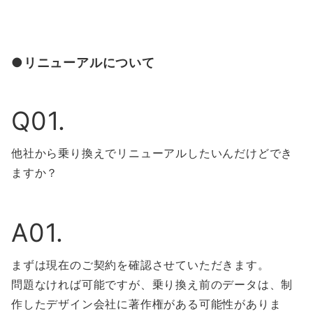
●リニューアルについて
Q01.
他社から乗り換えでリニューアルしたいんだけどでき
ますか？
A01.
まずは現在のご契約を確認させていただきます。
問題なければ可能ですが、乗り換え前のデータは、制
作したデザイン会社に著作権がある可能性がありま