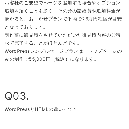
お客様のご要望でページを追加する場合やオプション
追加を頂くことも多く、その分の諸経費や追加料金が
掛かると、おまかせプランで平均で23万円程度が目安
となっております。
制作前に御見積をさせていただいた御見積内容のご請
求で完了することがほとんどです。
WordPressシングルぺージプランは、トップページの
みの制作で55,000円（税込）になります。
Q03.
WordPressとHTMLの違いって？