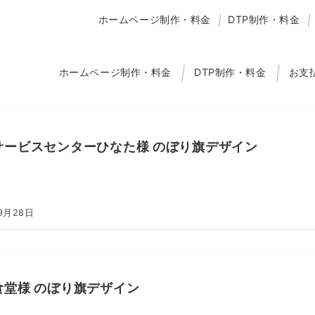
ホームページ制作・料金
DTP制作・料金
ホームページ制作・料金
DTP制作・料金
お支
サービスセンターひなた様 のぼり旗デザイン
9月28日
食堂様 のぼり旗デザイン