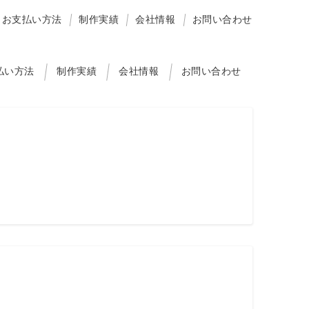
お支払い方法
制作実績
会社情報
お問い合わせ
払い方法
制作実績
会社情報
お問い合わせ