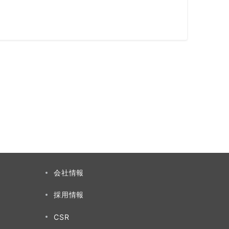
会社情報
採用情報
CSR