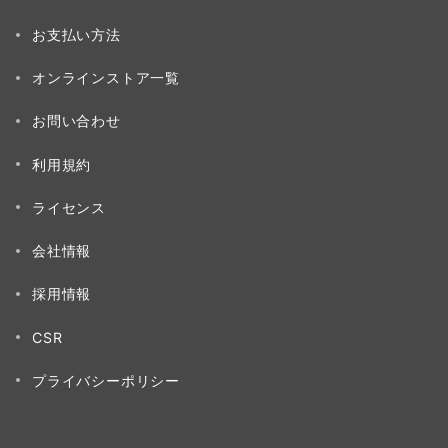
お支払い方法
オンラインストア一覧
お問い合わせ
利用規約
ライセンス
会社情報
採用情報
CSR
プライバシーポリシー