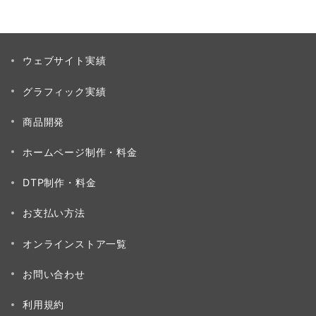
ウェブサイト実績
グラフィック実績
商品開発
ホームページ制作・料金
DTP制作・料金
お支払い方法
オンラインストア一覧
お問い合わせ
利用規約