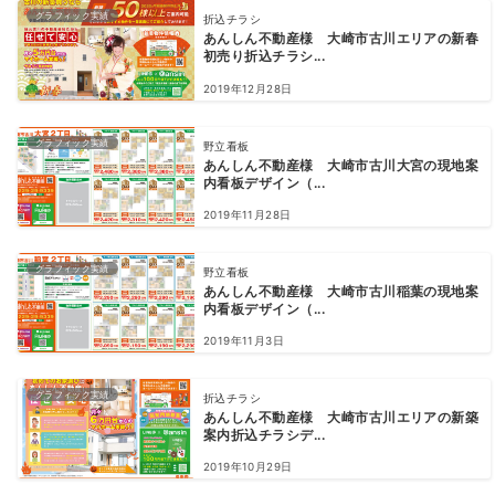
グラフィック実績
折込チラシ
あんしん不動産様 大崎市古川エリアの新春
初売り折込チラシ...
2019年12月28日
グラフィック実績
野立看板
あんしん不動産様 大崎市古川大宮の現地案
内看板デザイン（...
2019年11月28日
グラフィック実績
野立看板
あんしん不動産様 大崎市古川稲葉の現地案
内看板デザイン（...
2019年11月3日
グラフィック実績
折込チラシ
あんしん不動産様 大崎市古川エリアの新築
案内折込チラシデ...
2019年10月29日