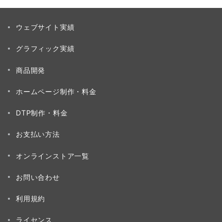
の
ペ
ウェブサイト実績
ー
グラフィック実績
ジ
送
商品開発
り
ホームページ制作・料金
DTP制作・料金
お支払い方法
オンラインストア一覧
お問い合わせ
利用規約
ライセンス